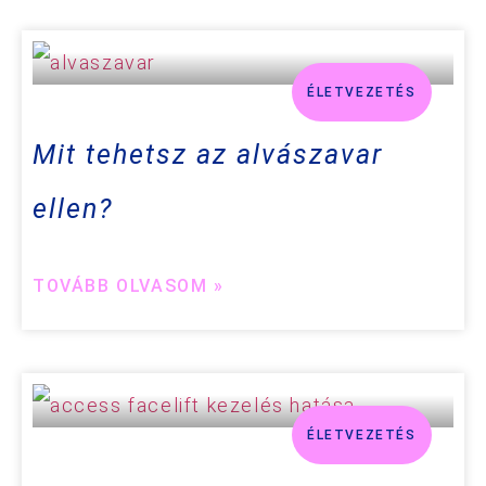
ÉLETVEZETÉS
Mit tehetsz az alvászavar
ellen?
TOVÁBB OLVASOM »
ÉLETVEZETÉS