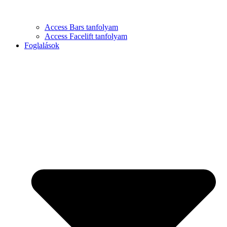
Access Bars tanfolyam
Access Facelift tanfolyam
Foglalások