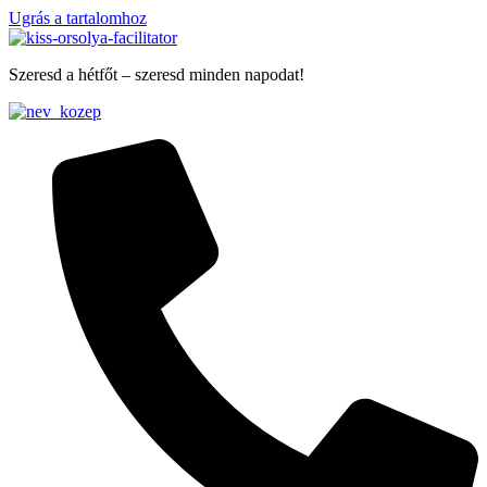
Ugrás a tartalomhoz
Szeresd a hétfőt – szeresd minden napodat!