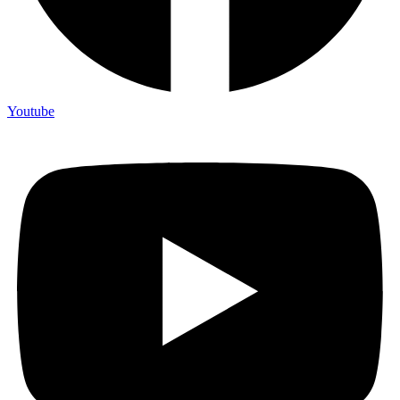
Youtube