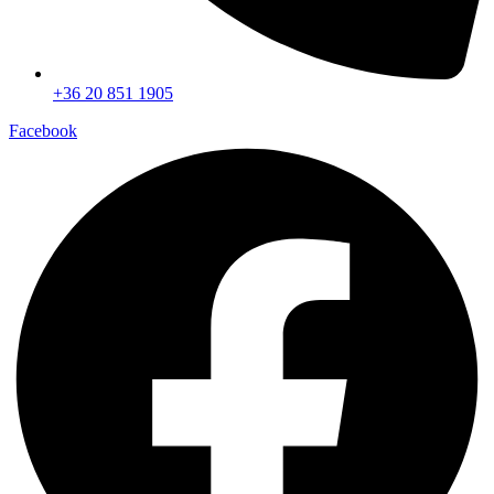
+36 20 851 1905
Facebook