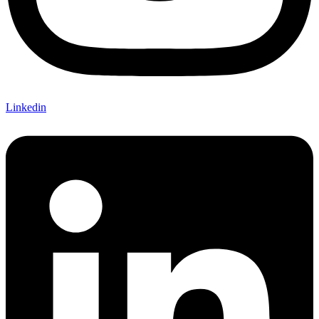
Linkedin