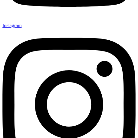
Instagram