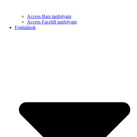
Access Bars tanfolyam
Access Facelift tanfolyam
Foglalások