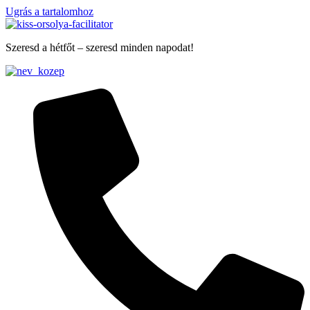
Ugrás a tartalomhoz
Szeresd a hétfőt – szeresd minden napodat!