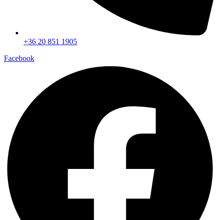
+36 20 851 1905
Facebook