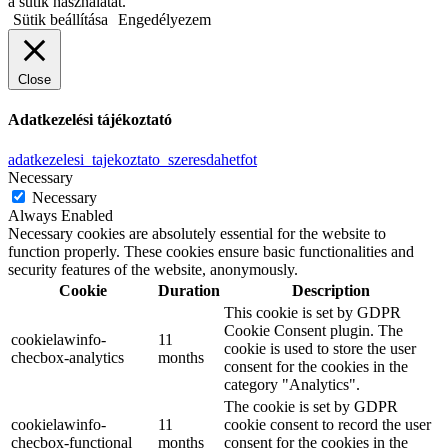
a sütik használatát.
Sütik beállítása
Engedélyezem
Close
Adatkezelési tájékoztató
adatkezelesi_tajekoztato_szeresdahetfot
Necessary
Necessary
Always Enabled
Necessary cookies are absolutely essential for the website to
function properly. These cookies ensure basic functionalities and
security features of the website, anonymously.
Cookie
Duration
Description
This cookie is set by GDPR
Cookie Consent plugin. The
cookielawinfo-
11
cookie is used to store the user
checbox-analytics
months
consent for the cookies in the
category "Analytics".
The cookie is set by GDPR
cookielawinfo-
11
cookie consent to record the user
checbox-functional
months
consent for the cookies in the