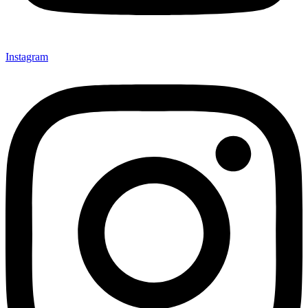
Instagram