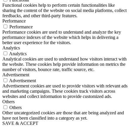
Functional cookies help to perform certain functionalities like
sharing the content of the website on social media platforms, collect
feedbacks, and other third-party features.
Performance
Performance
Performance cookies are used to understand and analyze the key
performance indexes of the website which helps in delivering a
better user experience for the visitors.
Analytics
Analytics
Analytical cookies are used to understand how visitors interact with
the website. These cookies help provide information on metrics the
number of visitors, bounce rate, traffic source, etc.
Advertisement
Advertisement
Advertisement cookies are used to provide visitors with relevant ads
and marketing campaigns. These cookies track visitors across
websites and collect information to provide customized ads.
Others
Others
Other uncategorized cookies are those that are being analyzed and
have not been classified into a category as yet.
SAVE & ACCEPT