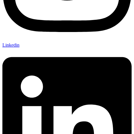
Linkedin