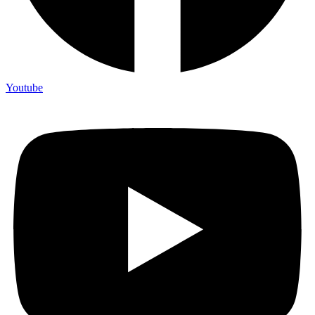
Youtube