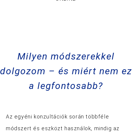
Milyen módszerekkel
dolgozom – és miért nem ez
a legfontosabb?
Az egyéni konzultációk során többféle
módszert és eszközt használok, mindig az