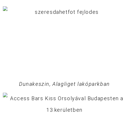
Dunakeszin, Alagliget lakóparkban