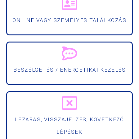
ONLINE VAGY SZEMÉLYES TALÁLKOZÁS
BESZÉLGETÉS / ENERGETIKAI KEZELÉS
LEZÁRÁS, VISSZAJELZÉS, KÖVETKEZŐ
LÉPÉSEK