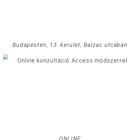
Budapesten, 13. kerület, Balzac utcában
ONLINE