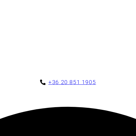
+36 20 851 1905