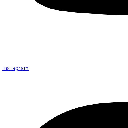
Instagram