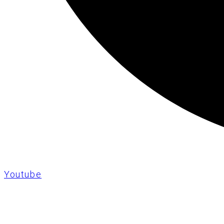
Youtube