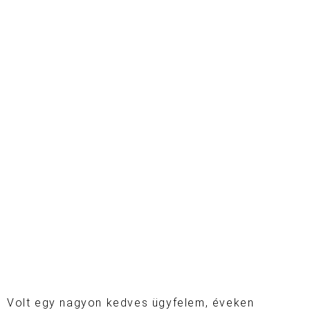
Volt egy nagyon kedves ügyfelem, éveken