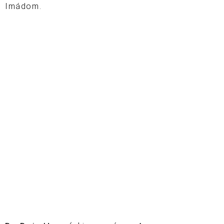
Imádom.