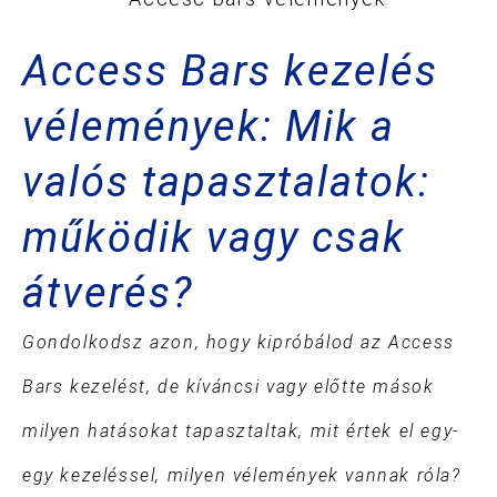
Access Bars kezelés
vélemények: Mik a
valós tapasztalatok:
működik vagy csak
átverés?
Gondolkodsz azon, hogy kipróbálod az Access
Bars kezelést, de kíváncsi vagy előtte mások
milyen hatásokat tapasztaltak, mit értek el egy-
egy kezeléssel, milyen vélemények vannak róla?