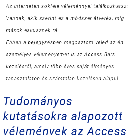
Az interneten sokféle véleménnyel találkozhatsz:
Vannak, akik szerint ez a módszer átverés, míg
mások esküsznek rá.
Ebben a bejegyzésben megosztom veled az én
személyes véleményemet is az Access Bars
kezelésről, amely több éves saját élményes
tapasztalaton és számtalan kezelésen alapul.
Tudományos
kutatásokra alapozott
vélemények az Access