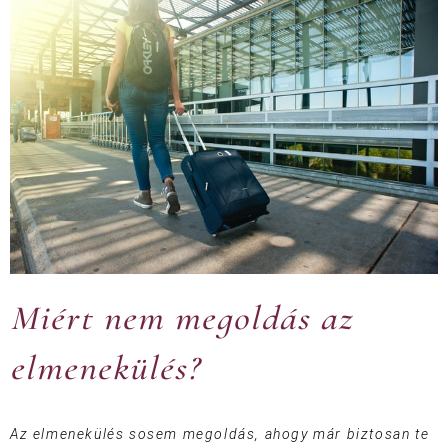
Miért nem megoldás az
elmenekülés?
Az elmenekülés sosem megoldás, ahogy már biztosan te