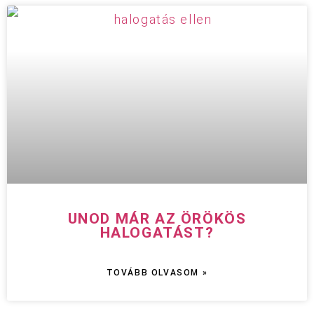
UNOD MÁR AZ ÖRÖKÖS
HALOGATÁST?
TOVÁBB OLVASOM »