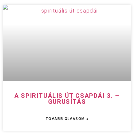
A SPIRITUÁLIS ÚT CSAPDÁI 3. –
GURUSÍTÁS
TOVÁBB OLVASOM »