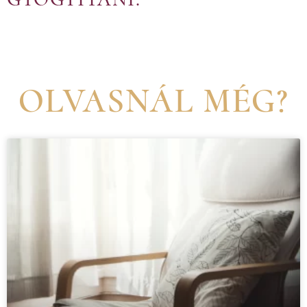
OLVASNÁL MÉG?