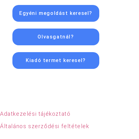
Egyéni megoldást keresel?
Olvasgatnál?
Kiadó termet keresel?
Adatkezelési tájékoztató
Általános szerződési feltételek