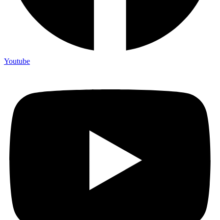
Youtube