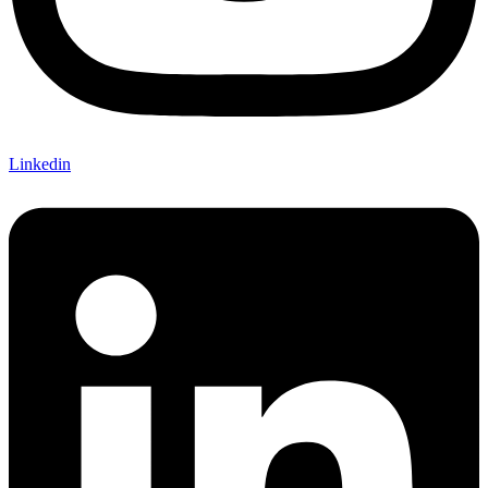
Linkedin