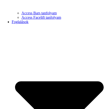
Access Bars tanfolyam
Access Facelift tanfolyam
Foglalások