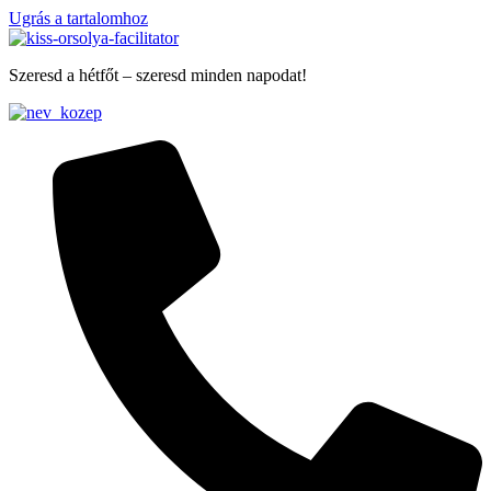
Ugrás a tartalomhoz
Szeresd a hétfőt – szeresd minden napodat!