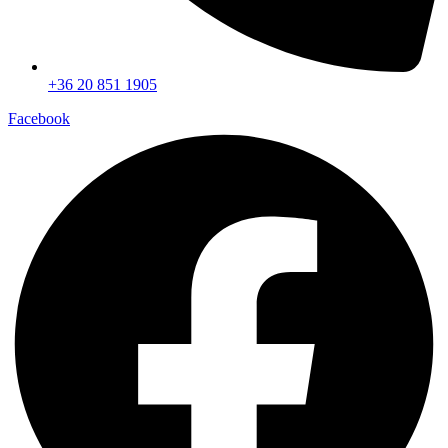
+36 20 851 1905
Facebook