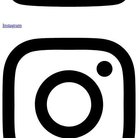
Instagram