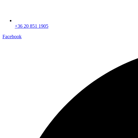
+36 20 851 1905
Facebook