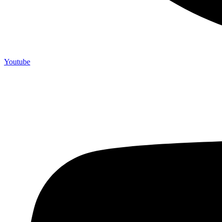
Youtube