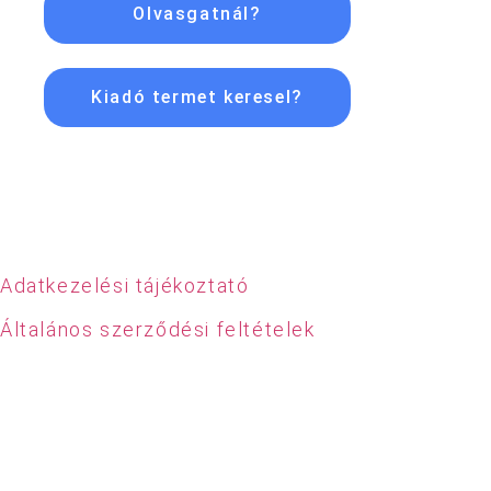
Olvasgatnál?
Kiadó termet keresel?
Adatkezelési tájékoztató
Általános szerződési feltételek