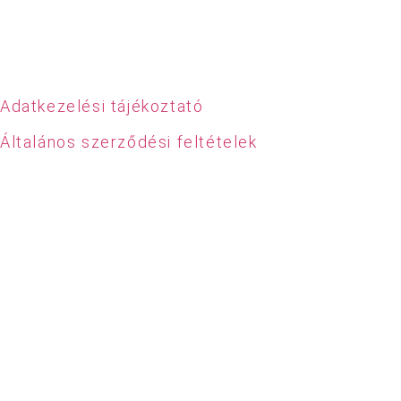
Adatkezelési tájékoztató
Általános szerződési feltételek