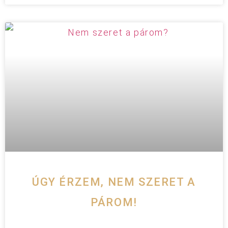
ÚGY ÉRZEM, NEM SZERET A
PÁROM!