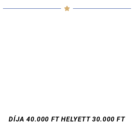
DÍJA 40.000 FT HELYETT 30.000 FT