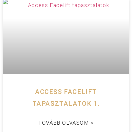
ACCESS FACELIFT
TAPASZTALATOK 1.
TOVÁBB OLVASOM »