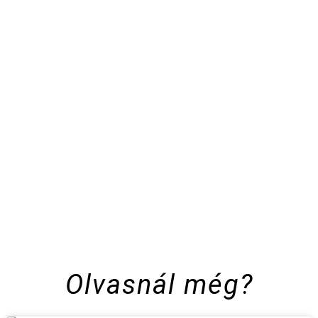
Olvasnál még?