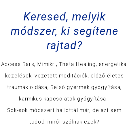
Keresed, melyik
módszer, ki segítene
rajtad?
Access Bars, Mimikri, Theta Healing, energetikai
kezelések, vezetett meditációk, előző életes
traumák oldása, Belső gyermek gyógyítása,
karmikus kapcsolatok gyógyítása…
Sok-sok módszert hallottál már, de azt sem
tudod, miről szólnak ezek?