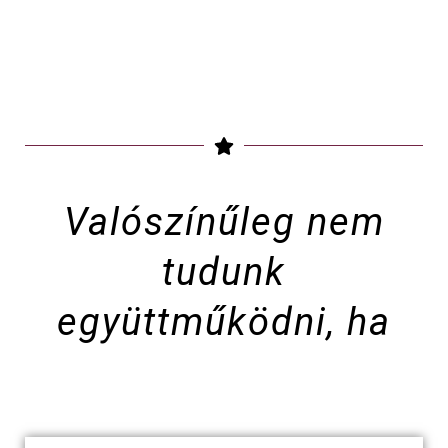
Valószínűleg nem
tudunk
együttműködni, ha