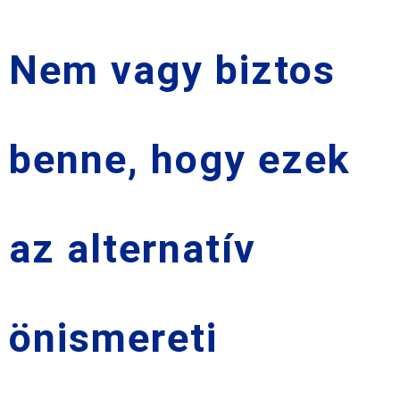
Nem vagy biztos
benne, hogy ezek
az alternatív
önismereti