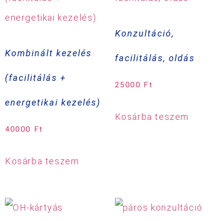
Konzultáció,
Kombinált kezelés
facilitálás, oldás
(facilitálás +
25000
Ft
energetikai kezelés)
Kosárba teszem
40000
Ft
Kosárba teszem