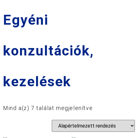
Egyéni
konzultációk,
kezelések
Mind a(z) 7 találat megjelenítve