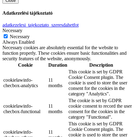
Close
Adatkezelési tájékoztató
adatkezelesi_tajekoztato_szeresdahetfot
Necessary
Necessary
Always Enabled
Necessary cookies are absolutely essential for the website to
function properly. These cookies ensure basic functionalities and
security features of the website, anonymously.
Cookie
Duration
Description
This cookie is set by GDPR
Cookie Consent plugin. The
cookielawinfo-
11
cookie is used to store the user
checbox-analytics
months
consent for the cookies in the
category "Analytics".
The cookie is set by GDPR
cookielawinfo-
11
cookie consent to record the user
checbox-functional
months
consent for the cookies in the
category "Functional".
This cookie is set by GDPR
Cookie Consent plugin. The
cookielawinfo-
11
cookie is used to store the user