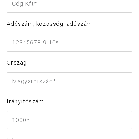
Adószám, közösségi adószám
Ország
Irányítószám